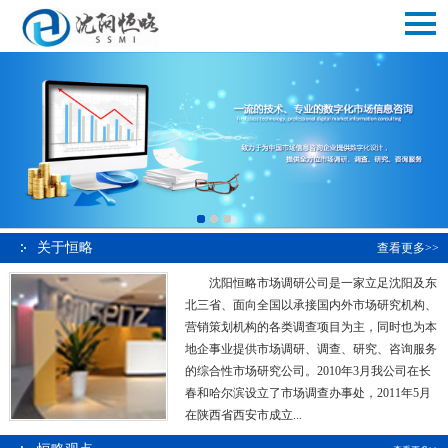
关于恒略
查看更多>>
沈阳恒略市场调研公司是一家立足沈阳及东
北三省、面向全国以承接国内外市场研究机构、
营销策划机构的各类调查项目为主，同时也为本
地企事业提供市场调研、调查、研究、咨询服务
的综合性市场研究公司。2010年3月我公司在长
春和哈尔滨设立了市场调查办事处，2011年5月
在陕西省西安市成立...