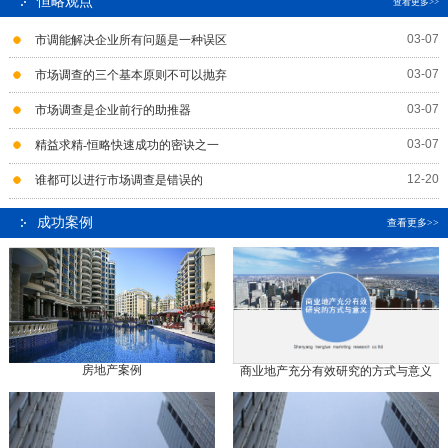
恒略观点
查看更多>>
03-07
市调能解决企业所有问题是一种误区
03-07
市场调查的三个基本原则不可以抛弃
03-07
市场调查是企业前行的助推器
03-07
精益求精-恒略快速成功的密诀之一
12-20
谁都可以进行市场调查是错误的
成功案例
查看更多>>
房地产案例
商业地产充分有效研究的方式与意义