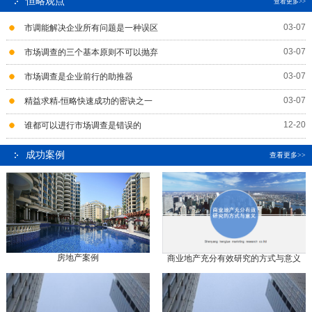
恒略观点
查看更多>>
03-07
市调能解决企业所有问题是一种误区
03-07
市场调查的三个基本原则不可以抛弃
03-07
市场调查是企业前行的助推器
03-07
精益求精-恒略快速成功的密诀之一
12-20
谁都可以进行市场调查是错误的
成功案例
查看更多>>
房地产案例
商业地产充分有效研究的方式与意义