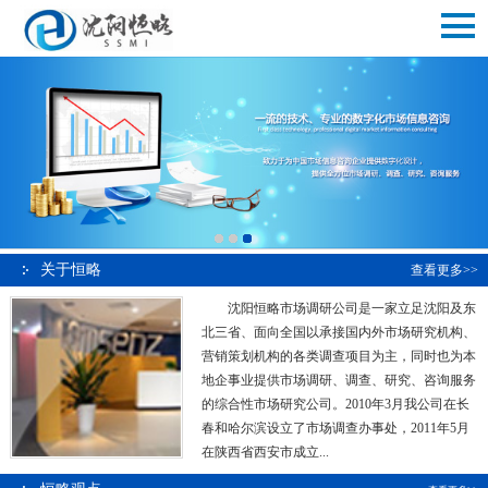
关于恒略
查看更多>>
沈阳恒略市场调研公司是一家立足沈阳及东
北三省、面向全国以承接国内外市场研究机构、
营销策划机构的各类调查项目为主，同时也为本
地企事业提供市场调研、调查、研究、咨询服务
的综合性市场研究公司。2010年3月我公司在长
春和哈尔滨设立了市场调查办事处，2011年5月
在陕西省西安市成立...