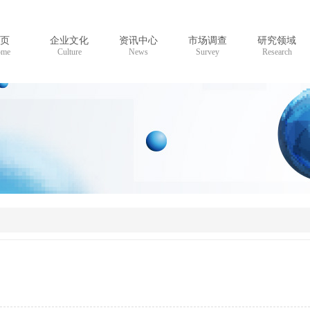
页
企业文化
资讯中心
市场调查
研究领域
me
Culture
News
Survey
Research