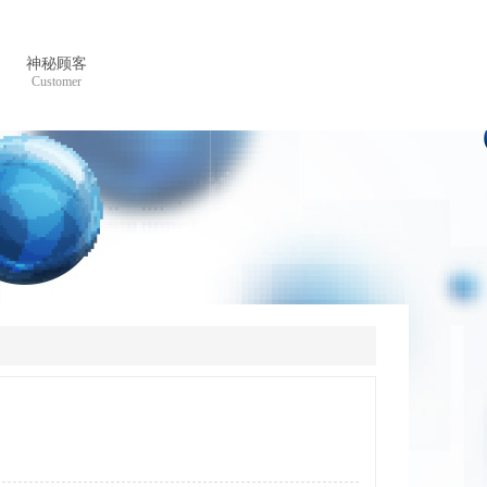
神秘顾客
Customer