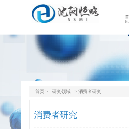
首
Ho
首页 >
研究领域
> 消费者研究
消费者研究