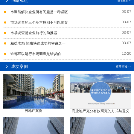
恒略观点
查看更多>>
03-07
市调能解决企业所有问题是一种误区
03-07
市场调查的三个基本原则不可以抛弃
03-07
市场调查是企业前行的助推器
03-07
精益求精-恒略快速成功的密诀之一
12-20
谁都可以进行市场调查是错误的
成功案例
查看更多>>
房地产案例
商业地产充分有效研究的方式与意义