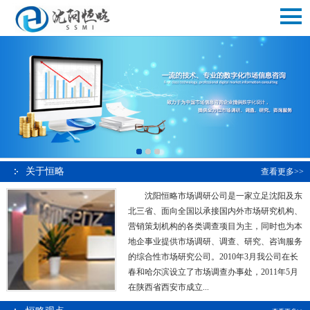
关于恒略
查看更多>>
沈阳恒略市场调研公司是一家立足沈阳及东
北三省、面向全国以承接国内外市场研究机构、
营销策划机构的各类调查项目为主，同时也为本
地企事业提供市场调研、调查、研究、咨询服务
的综合性市场研究公司。2010年3月我公司在长
春和哈尔滨设立了市场调查办事处，2011年5月
在陕西省西安市成立...