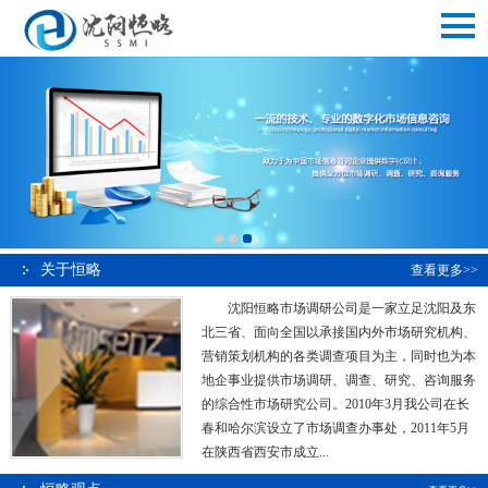
关于恒略
查看更多>>
沈阳恒略市场调研公司是一家立足沈阳及东
北三省、面向全国以承接国内外市场研究机构、
营销策划机构的各类调查项目为主，同时也为本
地企事业提供市场调研、调查、研究、咨询服务
的综合性市场研究公司。2010年3月我公司在长
春和哈尔滨设立了市场调查办事处，2011年5月
在陕西省西安市成立...