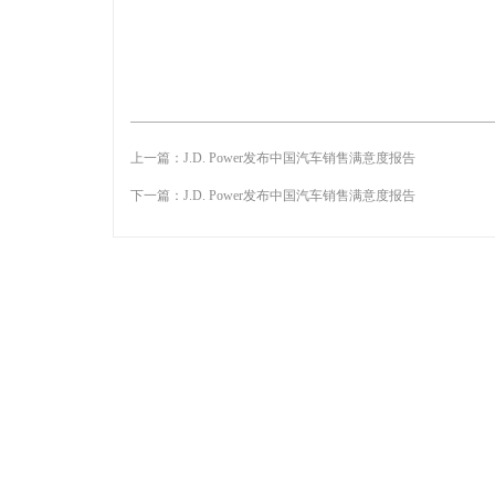
上一篇：
J.D. Power发布中国汽车销售满意度报告
下一篇：
J.D. Power发布中国汽车销售满意度报告