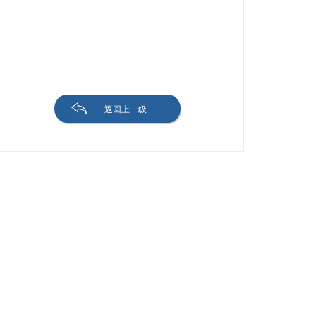
返回上一级