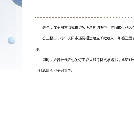
去年，在全国重点城市游客满意度调查中，沈阳市位列60
会上提出，今年沈阳市还要通过建立长效机制、加强正面
标。
同时，旅行社代表也签订了设立服务网点承诺书，承诺对
行社总部承担全部责任。