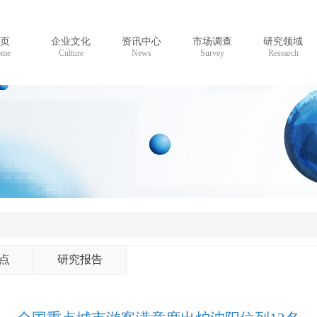
页
企业文化
资讯中心
市场调查
研究领域
me
Culture
News
Survey
Research
点
研究报告