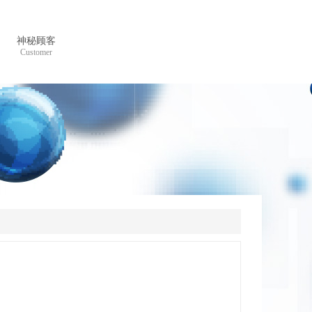
神秘顾客
Customer