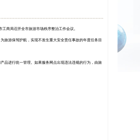
、市工商局召开全市旅游市场秩序整治工作会议。
，为旅游保驾护航，实现不发生重大安全责任事故的年度任务目
和产品进行统一管理。如果服务网点出现违法违规的行为，由旅